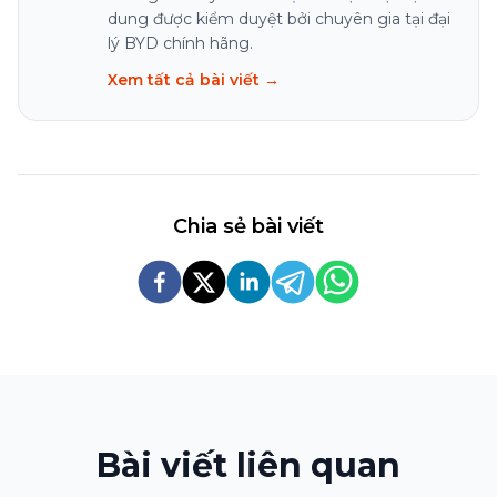
dung được kiểm duyệt bởi chuyên gia tại đại
lý BYD chính hãng.
Xem tất cả bài viết →
Chia sẻ bài viết
Bài viết liên quan