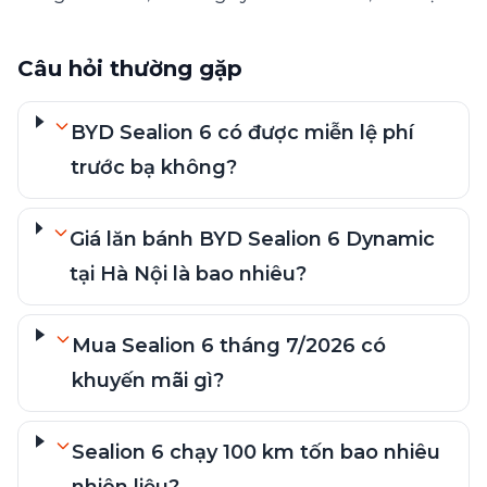
Câu hỏi thường gặp
BYD Sealion 6 có được miễn lệ phí
trước bạ không?
Giá lăn bánh BYD Sealion 6 Dynamic
tại Hà Nội là bao nhiêu?
Mua Sealion 6 tháng 7/2026 có
khuyến mãi gì?
Sealion 6 chạy 100 km tốn bao nhiêu