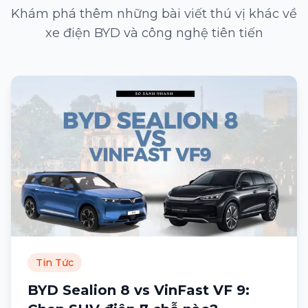
Khám phá thêm những bài viết thú vị khác về
xe điện BYD và công nghệ tiên tiến
Tin Tức
BYD Sealion 8 vs VinFast VF 9: