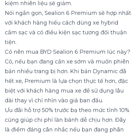
kiệm nhiên liệu sẽ giảm.
Nói ngắn gọn, Sealion 6 Premium sẽ hợp nhất
với khách hàng hiểu cách dùng xe hybrid
cắm sạc và có điều kiện sạc tương đối thuận
tiện.
Có nên mua BYD Sealion 6 Premium lúc này?
Có, nếu bạn đang cần xe sớm và muốn phiên
bản nhiều trang bị hơn. Khi bản Dynamic đã
hết xe, Premium là lựa chọn thực tế hơn, đặc
biệt với khách hàng mua xe để sử dụng lâu
dài thay vì chỉ nhìn vào giá ban đầu.
Ưu đãi hỗ trợ 50% trước bạ theo mức tỉnh 10%
cũng giúp chi phí lăn bánh dễ chịu hơn. Đây
là điểm đáng cân nhắc nếu bạn đang phân