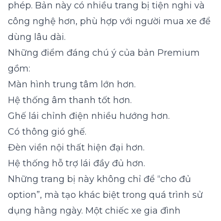
phép. Bản này có nhiều trang bị tiện nghi và
công nghệ hơn, phù hợp với người mua xe để
dùng lâu dài.
Những điểm đáng chú ý của bản Premium
gồm:
Màn hình trung tâm lớn hơn.
Hệ thống âm thanh tốt hơn.
Ghế lái chỉnh điện nhiều hướng hơn.
Có thông gió ghế.
Đèn viền nội thất hiện đại hơn.
Hệ thống hỗ trợ lái đầy đủ hơn.
Những trang bị này không chỉ để “cho đủ
option”, mà tạo khác biệt trong quá trình sử
dụng hằng ngày. Một chiếc xe gia đình