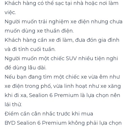
Khách hàng có thể sạc tại nhà hoặc nơi làm
việc.
Người muốn trải nghiệm xe điện nhưng chưa
muốn dùng xe thuần điện.
Khách hàng cần xe đi làm, đưa đón gia đình
và đi tỉnh cuối tuần.
Người muốn một chiếc SUV nhiều tiện nghi
để dùng lâu dài.
Nếu bạn đang tìm một chiếc xe vừa êm như
xe điện trong phố, vừa linh hoạt như xe xăng
khi đi xa, Sealion 6 Premium là lựa chọn nên
lái thử.
Điểm cần cân nhắc trước khi mua
BYD Sealion 6 Premium không phải lựa chọn