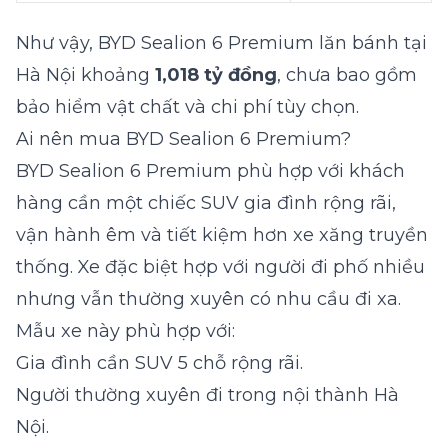
Như vậy, BYD Sealion 6 Premium lăn bánh tại
Hà Nội khoảng
1,018 tỷ đồng
, chưa bao gồm
bảo hiểm vật chất và chi phí tùy chọn.
Ai nên mua BYD Sealion 6 Premium?
BYD Sealion 6 Premium phù hợp với khách
hàng cần một chiếc SUV gia đình rộng rãi,
vận hành êm và tiết kiệm hơn xe xăng truyền
thống. Xe đặc biệt hợp với người đi phố nhiều
nhưng vẫn thường xuyên có nhu cầu đi xa.
Mẫu xe này phù hợp với:
Gia đình cần SUV 5 chỗ rộng rãi.
Người thường xuyên đi trong nội thành Hà
Nội.