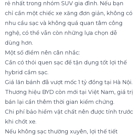
rẻ nhất trong nhóm SUV gia đình. Nếu bạn
chỉ cần một chiếc xe xăng đơn giản, không có
nhu cầu sạc và không quá quan tâm công
nghệ, có thể vẫn còn những lựa chọn dễ
dùng hơn.
Một số điểm nên cân nhắc:
Cần có thói quen sạc để tận dụng tốt lợi thế
hybrid cắm sạc.
Giá lăn bánh đã vượt mốc 1 tỷ đồng tại Hà Nội.
Thương hiệu BYD còn mới tại Việt Nam, giá trị
bán lại cần thêm thời gian kiểm chứng.
Chi phí bảo hiểm vật chất nên được tính trước
khi chốt xe.
Nếu không sạc thường xuyên, lợi thế tiết