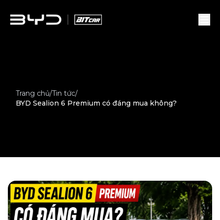
Trang chủ
/
Tin tức
/
BYD Sealion 6 Premium có đáng mua không?