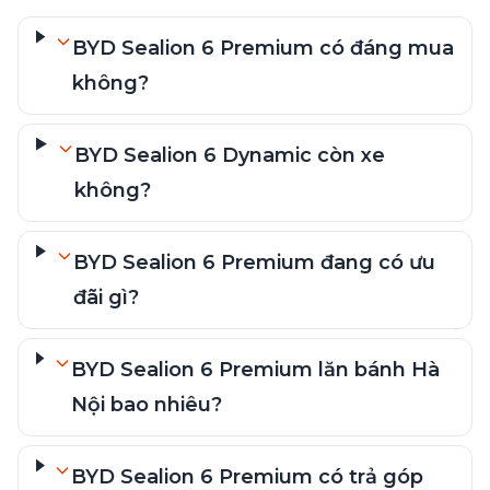
BYD Sealion 6 Premium có đáng mua
không?
BYD Sealion 6 Dynamic còn xe
không?
BYD Sealion 6 Premium đang có ưu
đãi gì?
BYD Sealion 6 Premium lăn bánh Hà
Nội bao nhiêu?
BYD Sealion 6 Premium có trả góp