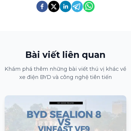
Bài viết liên quan
Khám phá thêm những bài viết thú vị khác về
xe điện BYD và công nghệ tiên tiến