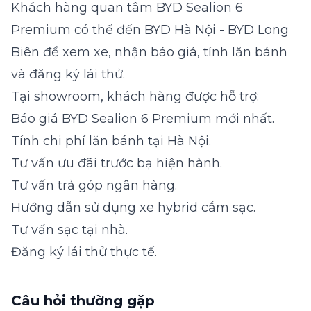
Khách hàng quan tâm BYD Sealion 6
Premium có thể đến
BYD Hà Nội - BYD Long
Biên
để xem xe, nhận báo giá, tính lăn bánh
và
đăng ký lái thử
.
Tại showroom, khách hàng được hỗ trợ:
Báo giá BYD Sealion 6 Premium mới nhất.
Tính chi phí lăn bánh tại Hà Nội.
Tư vấn ưu đãi trước bạ hiện hành.
Tư vấn trả góp ngân hàng.
Hướng dẫn sử dụng xe hybrid cắm sạc.
Tư vấn sạc tại nhà.
Đăng ký lái thử thực tế.
Câu hỏi thường gặp