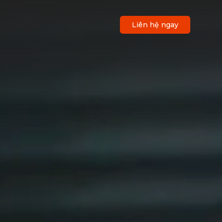
Liên hệ ngay