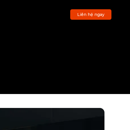
Liên hệ ngay