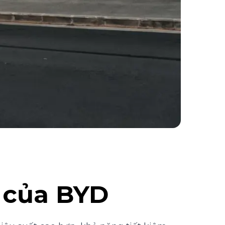
 của BYD