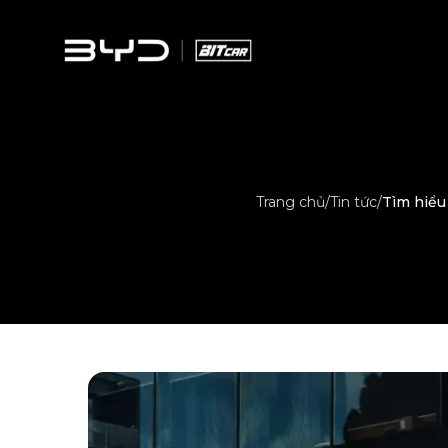
Trang chủ
/
Tin tức
/
Tìm hiểu