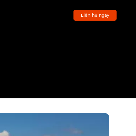
Liên hệ ngay