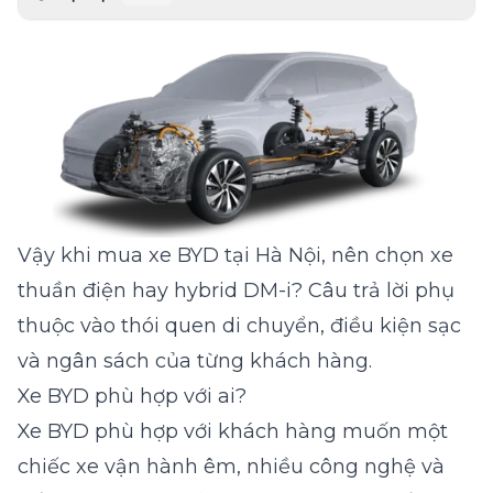
Vậy khi mua xe BYD tại Hà Nội, nên chọn xe
thuần điện hay hybrid DM-i? Câu trả lời phụ
thuộc vào thói quen di chuyển, điều kiện sạc
và ngân sách của từng khách hàng.
Xe BYD phù hợp với ai?
Xe BYD phù hợp với khách hàng muốn một
chiếc xe vận hành êm, nhiều công nghệ và