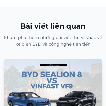
Bài viết liên quan
Khám phá thêm những bài viết thú vị khác về
xe điện BYD và công nghệ tiên tiến