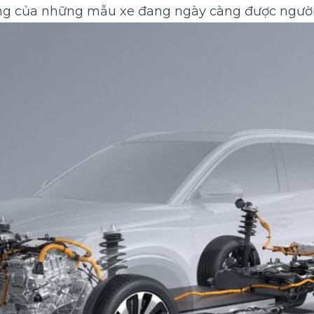
ảng của những mẫu xe đang ngày càng được người