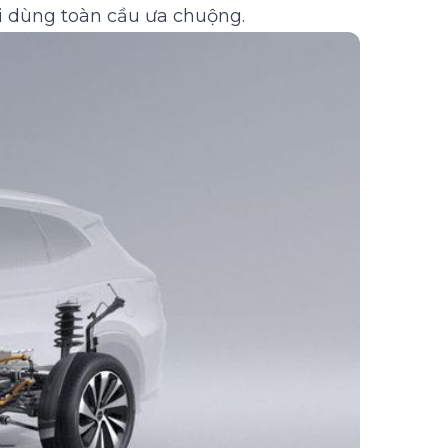
 dùng toàn cầu ưa chuộng.