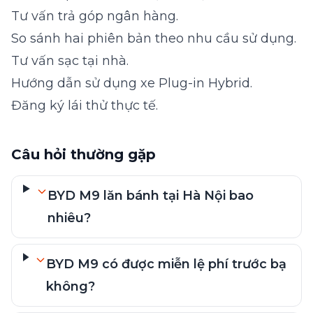
Tư vấn trả góp ngân hàng.
So sánh hai phiên bản theo nhu cầu sử dụng.
Tư vấn sạc tại nhà.
Hướng dẫn sử dụng xe Plug-in Hybrid.
Đăng ký lái thử thực tế.
Câu hỏi thường gặp
BYD M9 lăn bánh tại Hà Nội bao
nhiêu?
BYD M9 có được miễn lệ phí trước bạ
không?