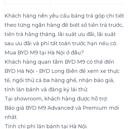
Khách hàng nên yêu cầu bảng trả góp chi tiết
theo từng ngân hàng để biết số tiền trả trước,
tiền trả hằng tháng, lãi suất ưu đãi, lãi suất
sau ưu đãi và phí tất toán trước hạn nếu có.
Mua BYD M9 tại Hà Nội ở đâu?
Khách hàng quan tâm BYD M9 có thể đến
BYD Hà Nội - BYD Long Biên để xem xe thực
tế, ngồi thử cả ba hàng ghế, nhận báo giá,
tính lăn bánh và đăng ký lái thử.
Tại showroom, khách hàng được hỗ trợ:
Báo giá BYD M9 Advanced và Premium mới
nhất.
Tính chi phí lăn bánh tại Hà Nội.