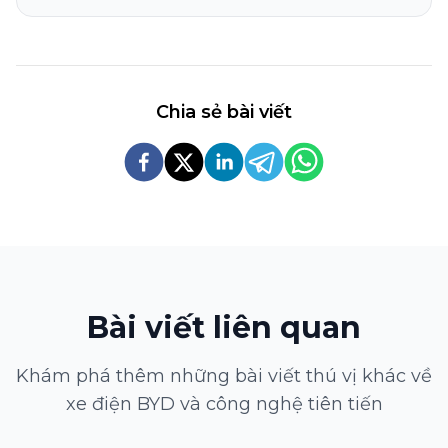
Chia sẻ bài viết
Bài viết liên quan
Khám phá thêm những bài viết thú vị khác về
xe điện BYD và công nghệ tiên tiến