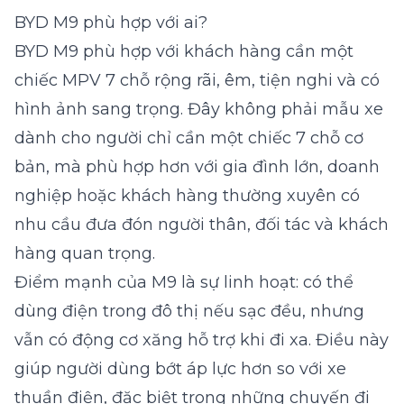
BYD M9 phù hợp với ai?
BYD M9 phù hợp với khách hàng cần một
chiếc MPV 7 chỗ rộng rãi, êm, tiện nghi và có
hình ảnh sang trọng. Đây không phải mẫu xe
dành cho người chỉ cần một chiếc 7 chỗ cơ
bản, mà phù hợp hơn với gia đình lớn, doanh
nghiệp hoặc khách hàng thường xuyên có
nhu cầu đưa đón người thân, đối tác và khách
hàng quan trọng.
Điểm mạnh của M9 là sự linh hoạt: có thể
dùng điện trong đô thị nếu sạc đều, nhưng
vẫn có động cơ xăng hỗ trợ khi đi xa. Điều này
giúp người dùng bớt áp lực hơn so với xe
thuần điện, đặc biệt trong những chuyến đi