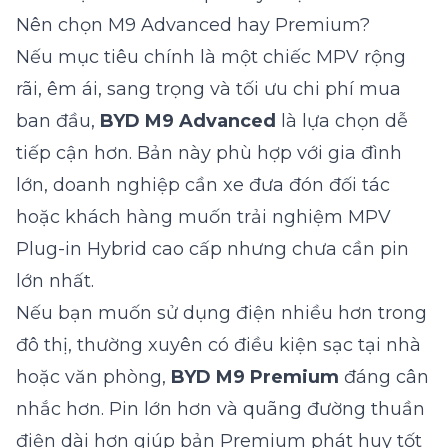
Nên chọn M9 Advanced hay Premium?
Nếu mục tiêu chính là một chiếc MPV rộng
rãi, êm ái, sang trọng và tối ưu chi phí mua
ban đầu,
BYD M9 Advanced
là lựa chọn dễ
tiếp cận hơn. Bản này phù hợp với gia đình
lớn, doanh nghiệp cần xe đưa đón đối tác
hoặc khách hàng muốn trải nghiệm MPV
Plug-in Hybrid cao cấp nhưng chưa cần pin
lớn nhất.
Nếu bạn muốn sử dụng điện nhiều hơn trong
đô thị, thường xuyên có điều kiện sạc tại nhà
hoặc văn phòng,
BYD M9 Premium
đáng cân
nhắc hơn. Pin lớn hơn và quãng đường thuần
điện dài hơn giúp bản Premium phát huy tốt