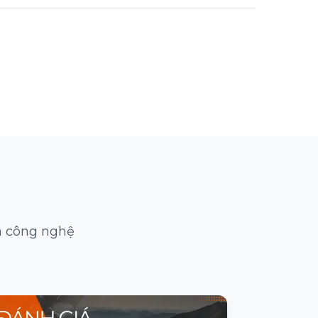
à công nghệ