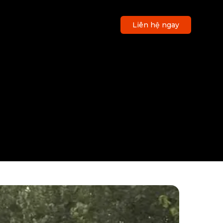
Liên hệ ngay