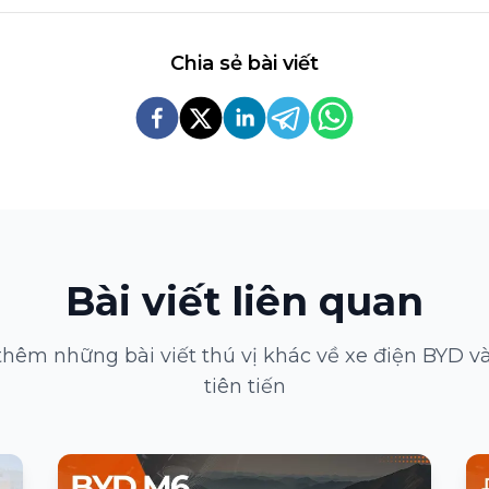
Chia sẻ bài viết
Bài viết liên quan
hêm những bài viết thú vị khác về xe điện BYD v
tiên tiến