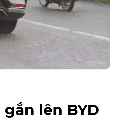
3 gắn lên BYD