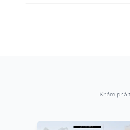
Khám phá t